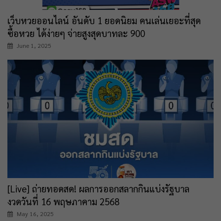
เว็บหวยออนไลน์ อันดับ 1 ยอดนิยม คนเล่นเยอะที่สุด
ซื้อหวย ได้ง่ายๆ จ่ายสูงสุดบาทละ 900
June 1, 2025
[Live] ถ่ายทอดสด! ผลการออกสลากกินแบ่งรัฐบาล
งวดวันที่ 16 พฤษภาคาม 2568
May 16, 2025