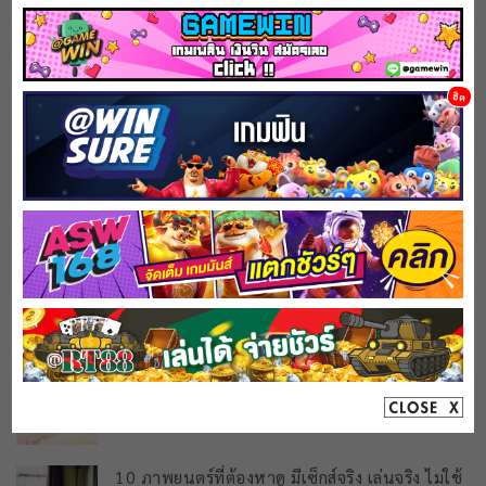
แจกหวยรัฐบาลไทย ประจำงวดวันที่ 2 พฤษภาคม
2568
May 2, 2025
เรื่องยอดฮิต
ฝันว่ามีคนเอาพระมาให้ คำทำนายฝันจะเป็น
อย่างไรมาดูกันเลย
5,766 views
10 ภาพยนตร์ที่ต้องหาดู มีเซ็กส์จริง เล่นจริง ไม่ใช้