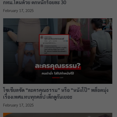
กทม.โดนด้วย ตกหนักร้อยละ 30
February 17, 2025
โซเชียลซัด “ละครคุณธรรม” หรือ “หนังโป๊” พล็อตมุ่ง
เรื่องเพศแทบทุกคลิป เด็กดูกันเยอะ
February 17, 2025