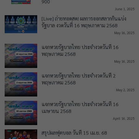
900
June 1, 2025
[Live] ถ่ายทอดสด! ผลการออกสลากกินแบ่ง
รัฐบาล งวดวันที่ 16 พฤษภาคาม 2568
May 16, 2025
แจกหวยรัฐบาลไทย ประจำงวดวันที่ 16
พฤษภาคม 2568
May 16, 2025
แจกหวยรัฐบาลไทย ประจำงวดวันที่ 2
พฤษภาคม 2568
May 2, 2025
แจกหวยรัฐบาลไทย ประจำงวดวันที่ 16
เมษายน 2568
April 16, 2025
สรุปผลฟุตบอล วันที่ 15 เม.ย. 68