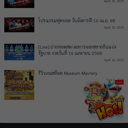
April 16, 2025
โปรแกรมฟุตบอล วันอังคารที่ 16 เม.ย. 68
April 16, 2025
[Live] ถ่ายทอดสด! ผลการออกสลากกินแบ่ง
รัฐบาล งวดวันที่ 16 เมษายน 2568
April 16, 2025
รีวิวเกมสล็อต Museum Mystery
April 6, 2025
CLOSE