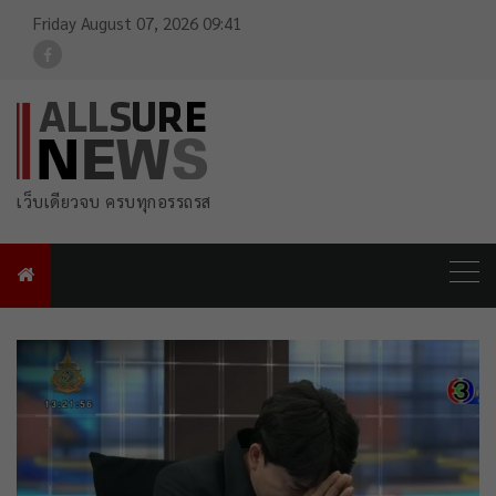
Friday August 07, 2026 09:41
For FB Link
เว็บเดียวจบ ครบทุกอรรถรส