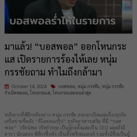
มาแล้ว! “บอสพอล” ออกโหนกระ
แส เปิดรายการร้องไห้เลย หนุ่ม
กรรชัยถาม ทำไมถึงกล้ามา
October 14, 2024
บอสพอล
,
หนุ่ม กรรชัย
,
หนุ่ม กรรชัย
กำเนิดพลอย
,
โหนกระแส
,
โหนกระแสตอนล่าสุด
หลังจากที่พิธีกรดังอย่าง หนุ่ม กรรชัย ออกมาเปิดแผลเรื่องธุรกิจ
เครือข่ายชื่อดัง “ดิไอคอนกรุ๊ป” ธุรกิจอาหารเสริม ที่มี “บอส
พอล” วรัตน์พล วรัทย์วรกุล เป็นผู้ก่อตั้งและเป็น CEO และยังมี
ดารา นักแสดง พิธีกรชื่อดัง เป็นทั้งพรีเซนเตอร์ รวมทั้งมีชื่อเป็นผู้