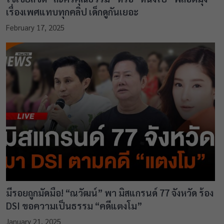
เรื่องเพศแทบทุกคลิป เด็กดูกันเยอะ
February 17, 2025
มีรอยถูกมัดมือ! “ณวัฒน์” พา มิสแกรนด์ 77 จังหวัด ร้อง
DSI ขอความเป็นธรรม “คดีแตงโม”
January 21, 2025