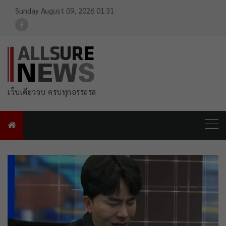
Sunday August 09, 2026 01:31
For FB Link
เว็บเดียวจบ ครบทุกอรรถรส