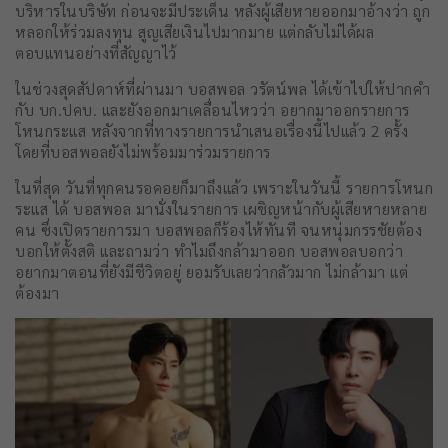
บริหารในบริษัท ก่อนจะมีประเด็น หลังผู้เสียหายออกมาอ้างว่า ถูก
หลอกให้ร่วมลงทุน สูญเสียเงินไปมากมาย แต่กลับไม่ได้ผล
ตอบแทนอย่างที่สัญญาไว้
ในช่วงสุดสัปดาห์ที่ผ่านมา บอสพอล วรัตน์พล ได้เข้าไปให้ปากคำ
กับ บก.ปคบ. และยังออกมาเคลื่อนไหวว่า อยากมาออกรายการ
โหนกระแส หลังจากที่ทางรายการนำเสนอเรื่องนี้ไปแล้ว 2 ครั้ง
โดยที่บอสพอลยังไม่พร้อมมาร่วมรายการ
ในที่สุด วันที่ทุกคนรอคอยก็มาถึงแล้ว เพราะในวันนี้ รายการโหนก
ระแส ได้ บอสพอล มานั่งในรายการ เผชิญหน้ากับผู้เสียหายหลาย
คน ซึ่งเปิดรายการมา บอสพอลก็ร้องไห้ทันที จนหนุ่มกรรชัยต้อง
บอกให้ตั้งสติ และถามว่า ทำไมถึงกล้ามาออก บอสพอลบอกว่า
อยากมาตอนที่ยังมีชีวิตอยู่ ยอมรับเลยว่ากลัวมาก ไม่กล้ามา แต่
ต้องมา