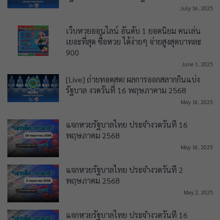
July 16, 2025
เว็บหวยออนไลน์ อันดับ 1 ยอดนิยม คนเล่น
เยอะที่สุด ซื้อหวย ได้ง่ายๆ จ่ายสูงสุดบาทละ
900
June 1, 2025
[Live] ถ่ายทอดสด! ผลการออกสลากกินแบ่ง
รัฐบาล งวดวันที่ 16 พฤษภาคาม 2568
May 16, 2025
แจกหวยรัฐบาลไทย ประจำงวดวันที่ 16
พฤษภาคม 2568
May 16, 2025
แจกหวยรัฐบาลไทย ประจำงวดวันที่ 2
พฤษภาคม 2568
May 2, 2025
แจกหวยรัฐบาลไทย ประจำงวดวันที่ 16