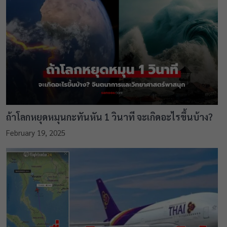
ถ้าโลกหยุดหมุนกะทันหัน 1 วินาที จะเกิดอะไรขึ้นบ้าง?
February 19, 2025