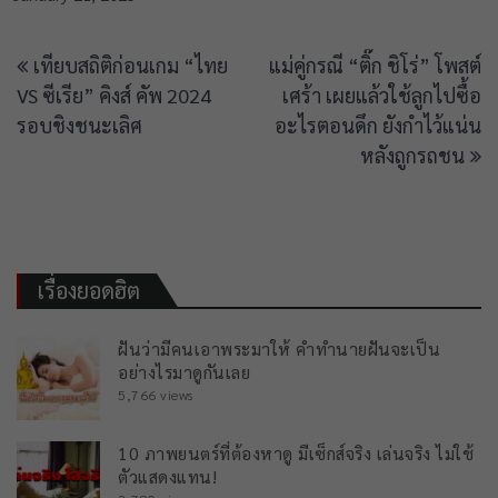
Post
เทียบสถิติก่อนเกม “ไทย
แม่คู่กรณี “ติ๊ก ชิโร่” โพสต์
navigation
VS ซีเรีย” คิงส์ คัพ 2024
เศร้า เผยแล้วใช้ลูกไปซื้อ
รอบชิงชนะเลิศ
อะไรตอนดึก ยังกำไว้แน่น
หลังถูกรถชน
เรื่องยอดฮิต
ฝันว่ามีคนเอาพระมาให้ คำทำนายฝันจะเป็น
อย่างไรมาดูกันเลย
5,766 views
10 ภาพยนตร์ที่ต้องหาดู มีเซ็กส์จริง เล่นจริง ไม่ใช้
ตัวแสดงแทน!