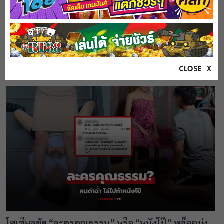
สภาพอากาศวันนี้ กรมอุตุฯ เตือน 30 จังหวัดฝนถล่ม
กทม.โดนด้วย ตกหนักร้อยละ 30
February 17, 2025
โซเชียลซัด “ละครคุณธรรม” หรือ “หนังโป๊” พล็อตมุ่ง