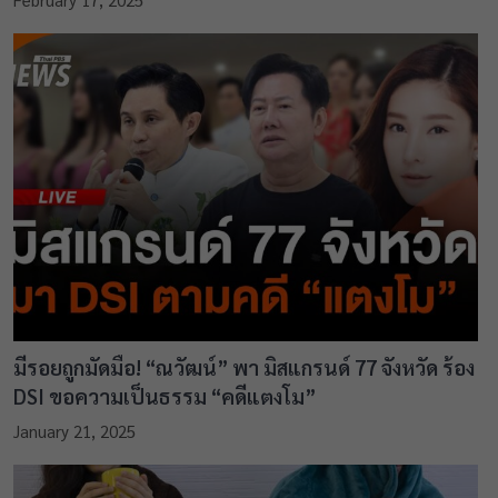
มีรอยถูกมัดมือ! “ณวัฒน์” พา มิสแกรนด์ 77 จังหวัด ร้อง
DSI ขอความเป็นธรรม “คดีแตงโม”
January 21, 2025