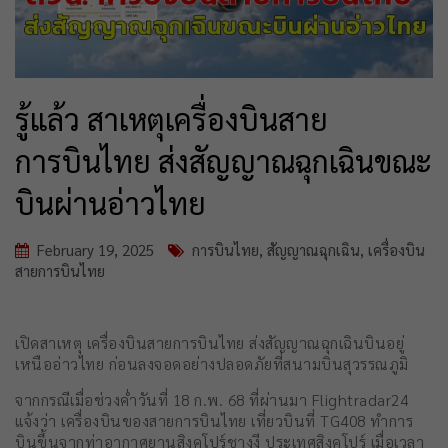
รู้แล้ว สาเหตุเครื่องบินสาย
การบินไทย ส่งสัญญาณฉุกเฉินขณะ
บินผ่านอ่าวไทย
February 19, 2025
การบินไทย
,
สัญญาณฉุกเฉิน
,
เครื่องบิน
สายการบินไทย
เปิดสาเหตุ เครื่องบินสายการบินไทย ส่งสัญญาณฉุกเฉินบินอยู่
เหนืออ่าวไทย ก่อนลงจอดอย่างปลอดภัยที่สนามบินสุวรรณภูมิ
จากกรณีเมื่อช่วงค่ำวันที่ 18 ก.พ. 68 ที่ผ่านมา Flightradar24
แจ้งว่า เครื่องบินของสายการบินไทย เที่ยวบินที่ TG408 ทำการ
บินขึ้นจากท่าอากาศยานสิงคโปร์ชางงี ประเทศสิงคโปร์ เมื่อเวลา