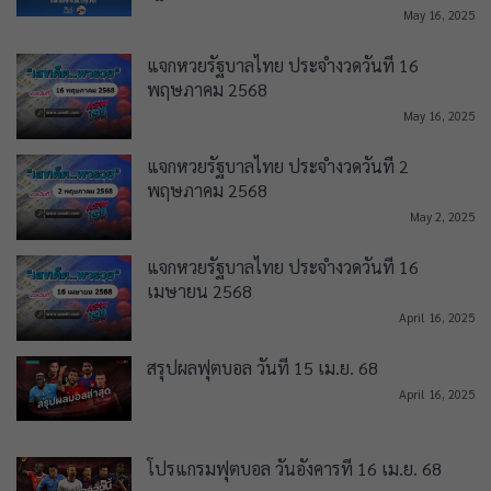
May 16, 2025
แจกหวยรัฐบาลไทย ประจำงวดวันที่ 16
พฤษภาคม 2568
May 16, 2025
แจกหวยรัฐบาลไทย ประจำงวดวันที่ 2
พฤษภาคม 2568
May 2, 2025
แจกหวยรัฐบาลไทย ประจำงวดวันที่ 16
เมษายน 2568
April 16, 2025
สรุปผลฟุตบอล วันที่ 15 เม.ย. 68
April 16, 2025
โปรแกรมฟุตบอล วันอังคารที่ 16 เม.ย. 68