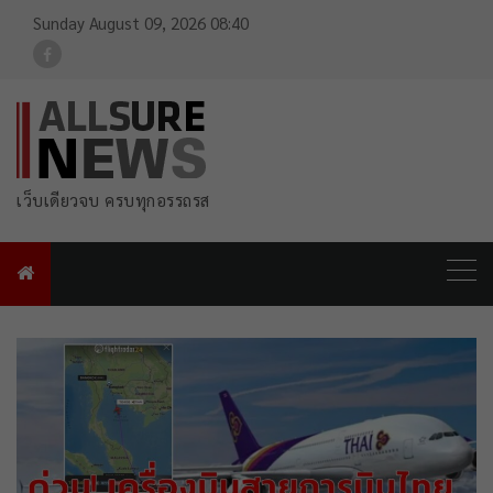
Sunday August 09, 2026 08:40
For FB Link
เว็บเดียวจบ ครบทุกอรรถรส