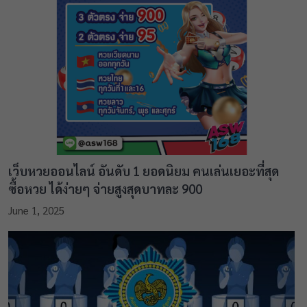
เว็บหวยออนไลน์ อันดับ 1 ยอดนิยม คนเล่นเยอะที่สุด
ซื้อหวย ได้ง่ายๆ จ่ายสูงสุดบาทละ 900
June 1, 2025