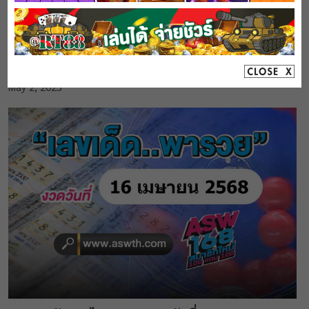
แจกหวยรัฐบาลไทย ประจำงวดวันที่ 2 พฤษภาคม
2568
May 2, 2025