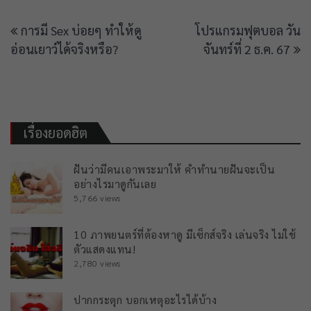
Post
การมี Sex บ่อยๆ ทำให้ดู
โปรแกรมฟุตบอล วัน
navigation
อ่อนเยาว์ได้จริงหรือ?
จันทร์ที่ 2 ธ.ค. 67
เรื่องยอดฮิต
ฝันว่ามีคนเอาพระมาให้ คำทำนายฝันจะเป็น
อย่างไรมาดูกันเลย
5,766 views
10 ภาพยนตร์ที่ต้องหาดู มีเซ็กส์จริง เล่นจริง ไม่ใช้
ตัวแสดงแทน!
2,780 views
ปากกระตุก บอกเหตุอะไรได้บ้าง