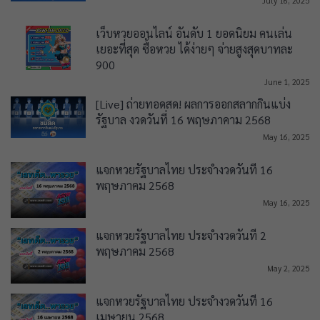
July 16, 2025
เว็บหวยออนไลน์ อันดับ 1 ยอดนิยม คนเล่น
เยอะที่สุด ซื้อหวย ได้ง่ายๆ จ่ายสูงสุดบาทละ
900
June 1, 2025
[Live] ถ่ายทอดสด! ผลการออกสลากกินแบ่ง
รัฐบาล งวดวันที่ 16 พฤษภาคาม 2568
May 16, 2025
แจกหวยรัฐบาลไทย ประจำงวดวันที่ 16
พฤษภาคม 2568
May 16, 2025
แจกหวยรัฐบาลไทย ประจำงวดวันที่ 2
พฤษภาคม 2568
May 2, 2025
แจกหวยรัฐบาลไทย ประจำงวดวันที่ 16
เมษายน 2568