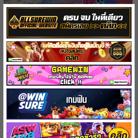
แจกหวยรัฐบาลไทย ประจำงวดวันที่ 2 พฤษภาคม
2568
May 2, 2025