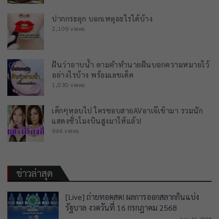
ปากกระตุก บอกเหตุอะไรได้บ้าง
2,109 views
ฝันว่าอาบน้ำ ตามคำทำนายฝันบอกความหมายไว้
อย่างไรบ้าง พร้อมเลขเด็ด
1,030 views
เด็กๆหลบไป ใครชอบสายAVอาเจ๊เข้ามา รวมนัก
แสดงชั่วโมงบินสูงมาให้แล้ว!
946 views
ข่าวล่าสุด
[Live] ถ่ายทอดสด! ผลการออกสลากกินแบ่ง
รัฐบาล งวดวันที่ 16 กรกฎาคม 2568