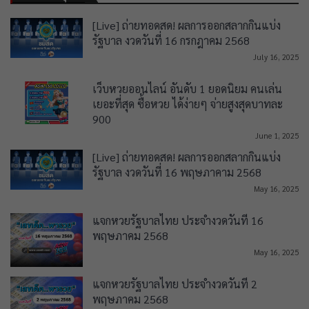
[Live] ถ่ายทอดสด! ผลการออกสลากกินแบ่ง
รัฐบาล งวดวันที่ 16 กรกฎาคม 2568
July 16, 2025
เว็บหวยออนไลน์ อันดับ 1 ยอดนิยม คนเล่น
เยอะที่สุด ซื้อหวย ได้ง่ายๆ จ่ายสูงสุดบาทละ
900
June 1, 2025
[Live] ถ่ายทอดสด! ผลการออกสลากกินแบ่ง
รัฐบาล งวดวันที่ 16 พฤษภาคาม 2568
May 16, 2025
แจกหวยรัฐบาลไทย ประจำงวดวันที่ 16
พฤษภาคม 2568
May 16, 2025
แจกหวยรัฐบาลไทย ประจำงวดวันที่ 2
พฤษภาคม 2568