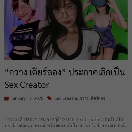
“กวาง เดียร์ลอง” ประกาศเลิกเป็น
Sex Creator
January 17, 2025
Sex Creator
,
กวาง เดียร์ลอง
“กวาง เดียร์ลอง” ประกาศยุติบทบาท Sex Creator ยอมรับเป็น
บทเรียนและอุทาหรณ์ พร้อมแจ้งกลับไทยถาวร ไม่ย้ายประเทศแล้ว