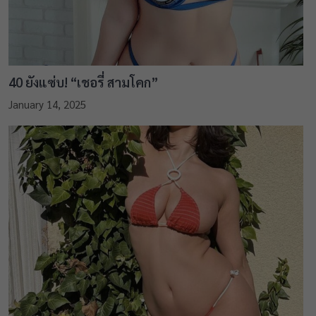
40 ยังแซ่บ! “เชอรี่ สามโคก”
January 14, 2025