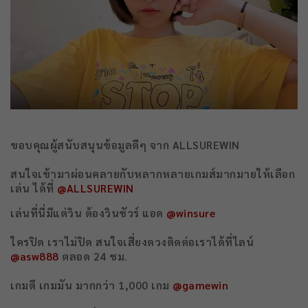
ขอบคุณผู้สนับสนุนข้อมูลดีๆ จาก ALLSUREWIN
สนใจเข้ามาผ่อนคลายกับหลากหลายเกมส์มากมายให้เลือก
เล่น ได้ที่
@ALLSUREWIN
เล่นที่นี่มีแต่วิน ต้องวินชัวร์ แอด
@winsure
ใครปิด เราไม่ปิด สนใจเสี่ยงดวงติดต่อเราได้ที่ไลน์
@asw888
ตลอด 24 ชม.
เกมดี เกมมัน มากกว่า 1,000 เกม
@gamewin