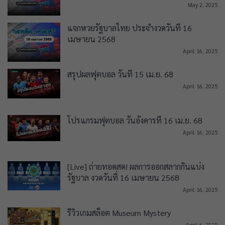
May 2, 2025
แจกหวยรัฐบาลไทย ประจำงวดวันที่ 16
เมษายน 2568
April 16, 2025
สรุปผลฟุตบอล วันที่ 15 เม.ย. 68
April 16, 2025
โปรแกรมฟุตบอล วันอังคารที่ 16 เม.ย. 68
April 16, 2025
[Live] ถ่ายทอดสด! ผลการออกสลากกินแบ่ง
รัฐบาล งวดวันที่ 16 เมษายน 2568
April 16, 2025
รีวิวเกมสล็อต Museum Mystery
April 6, 2025