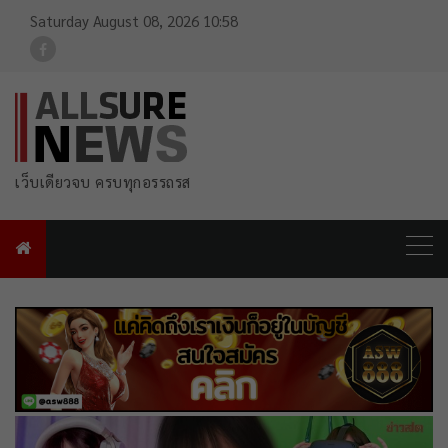
Saturday August 08, 2026 10:58
For FB Link
เว็บเดียวจบ ครบทุกอรรถรส