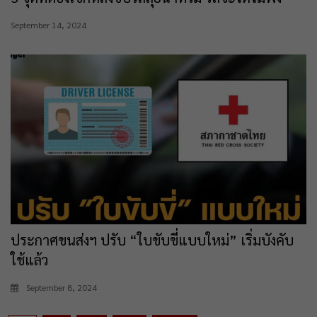
September 14, 2024
ประกาศขนส่งฯ ปรับ “ใบขับขี่แบบใหม่” เริ่มบังคับ
ใช้แล้ว
September 8, 2024