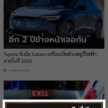
Toyota จับมือ Subaru เตรียมเปิดตัวเอสยูวีไฟฟ้า
ภายในปี 2026
October 9, 2024