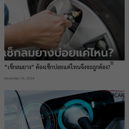
“เช็กลมยาง” ต้องเช็กบ่อยแค่ไหนจึงจะถูกต้อง?
December 19, 2024