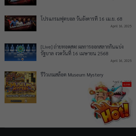
โปรแกรมฟุตบอล วันอังคารที่ 16 เม.ย. 68
April 16, 2025
[Live] ถ่ายทอดสด! ผลการออกสลากกินแบ่ง
รัฐบาล งวดวันที่ 16 เมษายน 2568
April 16, 2025
รีวิวเกมสล็อต Museum Mystery
April 6, 2025
CLOSE