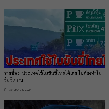
รายชื่อ 9 ประเทศใช้ใบขับขี่ไทยได้เลย ไม่ต้องทำใบ
ขับขี่สากล
October 23, 2024