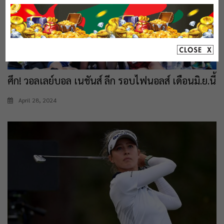
ศึก! วอลเลย์บอล เนชันส์ ลีก รอบไฟนอลส์ เดือนมิ.ย.นี้
April 28, 2024