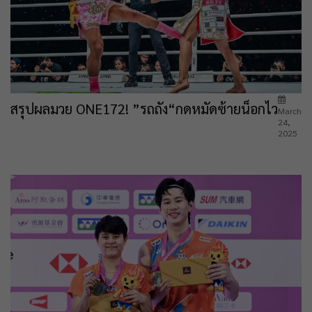
สรุปผลมวย ONE172! ”รถถัง“กดหมัดซ้ายน็อกไว
March
24,
2025