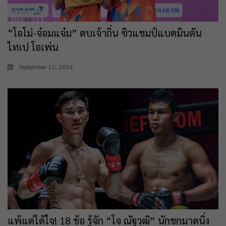
“โอโม่-จ๋อมแจ๋ม” ตบเจ้าถิ่น ซิวแชมป์แบดมินตัน
ไทเป โอเพ่น
September 10, 2024
แพ้แต่ได้ใจ! 18 ข้อ รู้จัก “โจ ณัฐวุฒิ” นักชกมาดนิ่ง