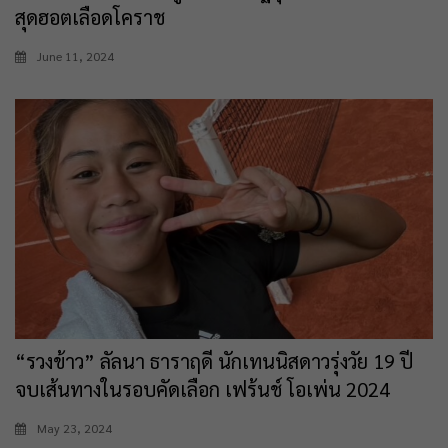
สุดฮอตเลือดโคราช
June 11, 2024
“รวงข้าว” ลัลนา ธาราฤดี นักเทนนิสดาวรุ่งวัย 19 ปี
จบเส้นทางในรอบคัดเลือก เฟร้นช์ โอเพ่น 2024
May 23, 2024