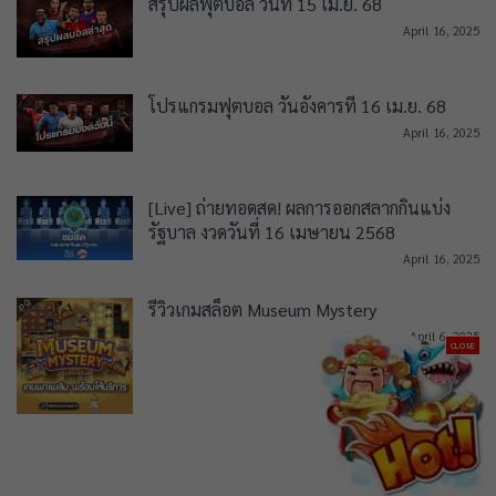
สรุปผลฟุตบอล วันที่ 15 เม.ย. 68
April 16, 2025
โปรแกรมฟุตบอล วันอังคารที่ 16 เม.ย. 68
April 16, 2025
[Live] ถ่ายทอดสด! ผลการออกสลากกินแบ่ง
รัฐบาล งวดวันที่ 16 เมษายน 2568
April 16, 2025
รีวิวเกมสล็อต Museum Mystery
April 6, 2025
CLOSE