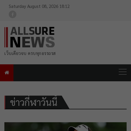
Saturday August 08, 2026 18:12
For FB Link
เว็บเดียวจบ ครบทุกอรรถรส
ข่าวกี่ฬาวันนี้