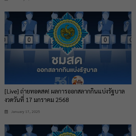
[Live] ถ่ายทอดสด! ผลการออกสลากกินแบ่งรัฐบาล
งวดวันที่ 17 มกราคม 2568
January 17, 2025