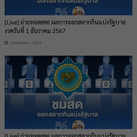
[Live] ถ่ายทอดสด! ผลการออกสลากกินแบ่งรัฐบาล
งวดวันที่ 1 ธันวาคม 2567
December 1, 2024
[Live] ถ่ายทอดสด! ผลการออกสลากกินแบ่งรัฐบาล