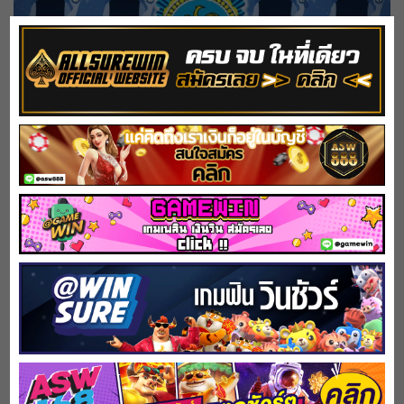
[Live] ถ่ายทอดสด! ผลการออกสลากกินแบ่งรัฐบาล
งวดวันที่ 2 มกราคม 2568
January 2, 2025