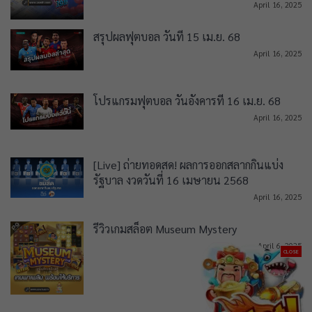
April 16, 2025
สรุปผลฟุตบอล วันที่ 15 เม.ย. 68
April 16, 2025
โปรแกรมฟุตบอล วันอังคารที่ 16 เม.ย. 68
April 16, 2025
[Live] ถ่ายทอดสด! ผลการออกสลากกินแบ่ง
รัฐบาล งวดวันที่ 16 เมษายน 2568
April 16, 2025
รีวิวเกมสล็อต Museum Mystery
April 6, 2025
CLOSE