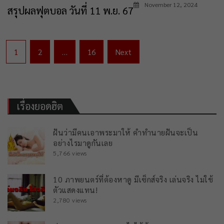
November 12, 2024
สรุปผลฟุตบอล วันที่ 11 พ.ย. 67
Posts
1
2
…
16
Next
navigation
เรื่องยอดฮิต
ฝันว่ามีคนเอาพระมาให้ คำทำนายฝันจะเป็น
อย่างไรมาดูกันเลย
5,766 views
10 ภาพยนตร์ที่ต้องหาดู มีเซ็กส์จริง เล่นจริง ไม่ใช้
ตัวแสดงแทน!
2,780 views