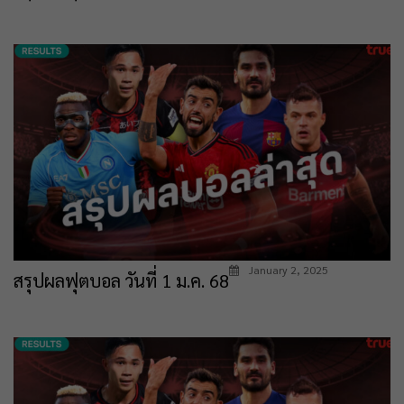
January 2, 2025
สรุปผลฟุตบอล วันที่ 1 ม.ค. 68