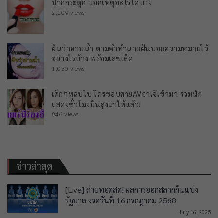
ปากกระตุก บอกเหตุอะไรได้บ้าง
2,109 views
ฝันว่าอาบน้ำ ตามคำทำนายฝันบอกความหมายไว้
อย่างไรบ้าง พร้อมเลขเด็ด
1,030 views
เด็กๆหลบไป ใครชอบสายAVอาเจ๊เข้ามา รวมนัก
แสดงชั่วโมงบินสูงมาให้แล้ว!
946 views
ข่าวล่าสุด
[Live] ถ่ายทอดสด! ผลการออกสลากกินแบ่ง
รัฐบาล งวดวันที่ 16 กรกฎาคม 2568
July 16, 2025