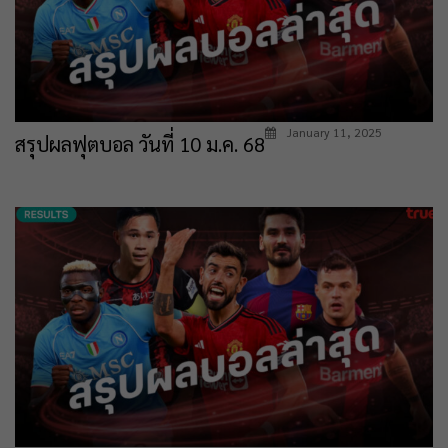
January 11, 2025
สรุปผลฟุตบอล วันที่ 10 ม.ค. 68