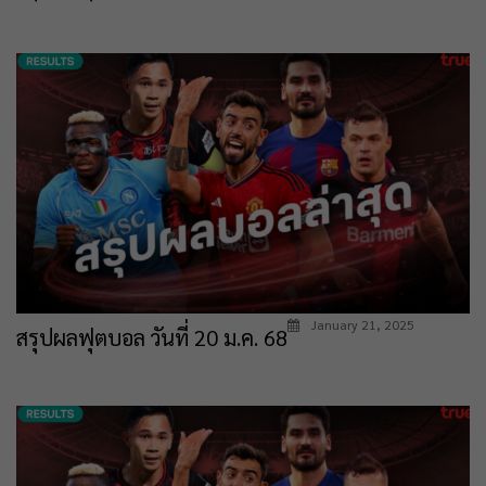
January 21, 2025
สรุปผลฟุตบอล วันที่ 20 ม.ค. 68