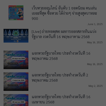
เว็บหวยออนไลน์ อันดับ 1 ยอดนิยม คนเล่น
เยอะที่สุด ซื้อหวย ได้ง่ายๆ จ่ายสูงสุดบาทละ
900
June 1, 2025
[Live] ถ่ายทอดสด! ผลการออกสลากกินแบ่ง
รัฐบาล งวดวันที่ 16 พฤษภาคาม 2568
May 16, 2025
แจกหวยรัฐบาลไทย ประจำงวดวันที่ 16
พฤษภาคม 2568
May 16, 2025
แจกหวยรัฐบาลไทย ประจำงวดวันที่ 2
พฤษภาคม 2568
May 2, 2025
แจกหวยรัฐบาลไทย ประจำงวดวันที่ 16
เมษายน 2568