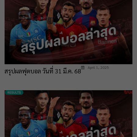
April 1, 2025
สรุปผลฟุตบอล วันที่ 31 มี.ค. 68