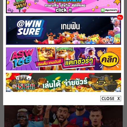
January 14, 2025
สรุปผลฟุตบอล วันที่ 13 ม.ค. 68