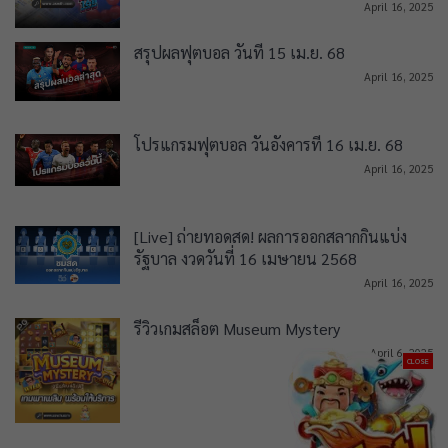
April 16, 2025
สรุปผลฟุตบอล วันที่ 15 เม.ย. 68
April 16, 2025
โปรแกรมฟุตบอล วันอังคารที่ 16 เม.ย. 68
April 16, 2025
[Live] ถ่ายทอดสด! ผลการออกสลากกินแบ่ง
รัฐบาล งวดวันที่ 16 เมษายน 2568
April 16, 2025
รีวิวเกมสล็อต Museum Mystery
April 6, 2025
CLOSE