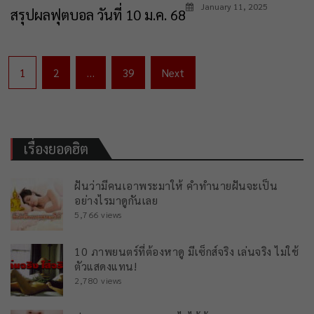
January 11, 2025
สรุปผลฟุตบอล วันที่ 10 ม.ค. 68
Posts
1
2
…
39
Next
navigation
เรื่องยอดฮิต
ฝันว่ามีคนเอาพระมาให้ คำทำนายฝันจะเป็น
อย่างไรมาดูกันเลย
5,766 views
10 ภาพยนตร์ที่ต้องหาดู มีเซ็กส์จริง เล่นจริง ไม่ใช้
ตัวแสดงแทน!
2,780 views