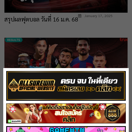
January 17, 2025
สรุปผลฟุตบอล วันที่ 16 ม.ค. 68
January 15, 2025
สรุปผลฟุตบอล วันที่ 14 ม.ค. 68