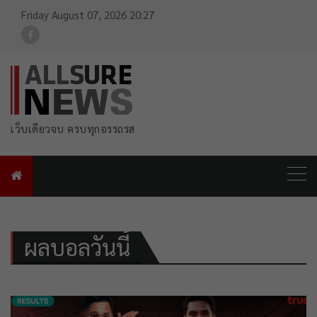
Friday August 07, 2026 20:27
For FB Link
เว็บเดียวจบ ครบทุกอรรถรส
ผลบอลวันนี้