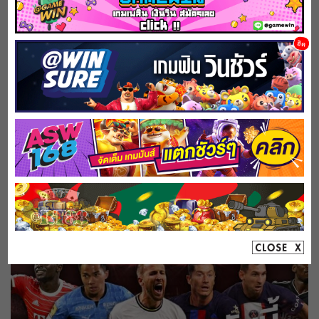
January 14, 2025
สรุปผลฟุตบอล วันที่ 13 ม.ค. 68