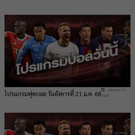
January 21,
โปรแกรมฟุตบอล วันอังคารที่ 21 ม.ค. 68
2025