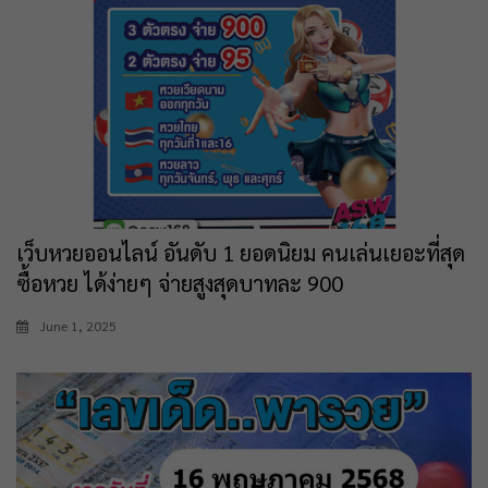
เว็บหวยออนไลน์ อันดับ 1 ยอดนิยม คนเล่นเยอะที่สุด
ซื้อหวย ได้ง่ายๆ จ่ายสูงสุดบาทละ 900
June 1, 2025