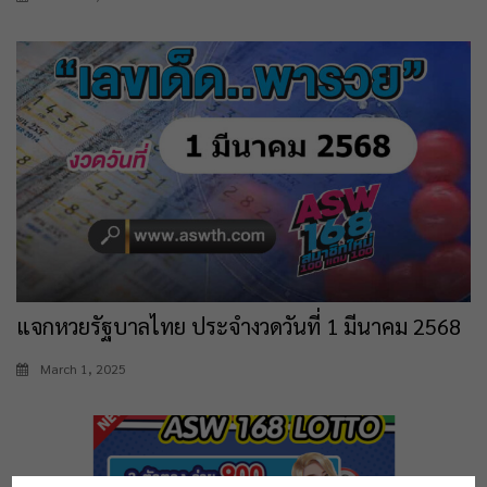
แจกหวยรัฐบาลไทย ประจำงวดวันที่ 1 มีนาคม 2568
March 1, 2025