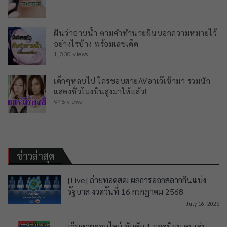
ฝันว่าอาบน้ำ ตามคำทำนายฝันบอกความหมายไว้
อย่างไรบ้าง พร้อมเลขเด็ด
1,030 views
เด็กๆหลบไป ใครชอบสายAVอาเจ๊เข้ามา รวมนัก
แสดงชั่วโมงบินสูงมาให้แล้ว!
946 views
ข่าวล่าสุด
[Live] ถ่ายทอดสด! ผลการออกสลากกินแบ่ง
รัฐบาล งวดวันที่ 16 กรกฎาคม 2568
July 16, 2025
เว็บหวยออนไลน์ อันดับ 1 ยอดนิยม คนเล่น