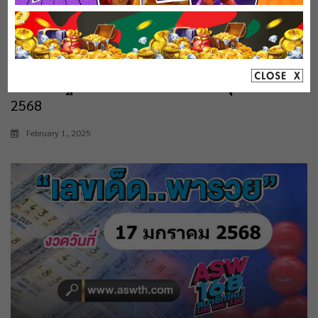
แจกหวยรัฐบาลไทย ประจำงวดวันที่ 1 กุมภาพันธ์
2568
February 1, 2025