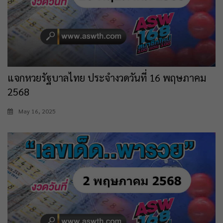
แจกหวยรัฐบาลไทย ประจำงวดวันที่ 16 พฤษภาคม
2568
May 16, 2025