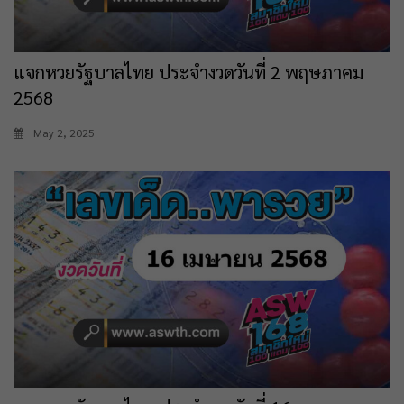
แจกหวยรัฐบาลไทย ประจำงวดวันที่ 2 พฤษภาคม
2568
May 2, 2025