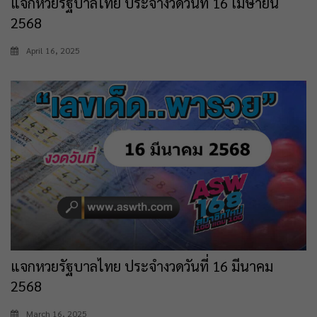
แจกหวยรัฐบาลไทย ประจำงวดวันที่ 16 เมษายน
2568
April 16, 2025
แจกหวยรัฐบาลไทย ประจำงวดวันที่ 16 มีนาคม
2568
March 16, 2025