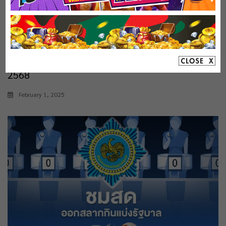
แจกหวยรัฐบาลไทย ประจำงวดวันที่ 1 กุมภาพันธ์
2568
February 1, 2025