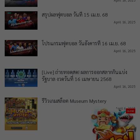
April 16, 2025
สรุปผลฟุตบอล วันที่ 15 เม.ย. 68
April 16, 2025
โปรแกรมฟุตบอล วันอังคารที่ 16 เม.ย. 68
April 16, 2025
[Live] ถ่ายทอดสด! ผลการออกสลากกินแบ่ง
รัฐบาล งวดวันที่ 16 เมษายน 2568
April 16, 2025
รีวิวเกมสล็อต Museum Mystery
April 6, 2025
CLOSE