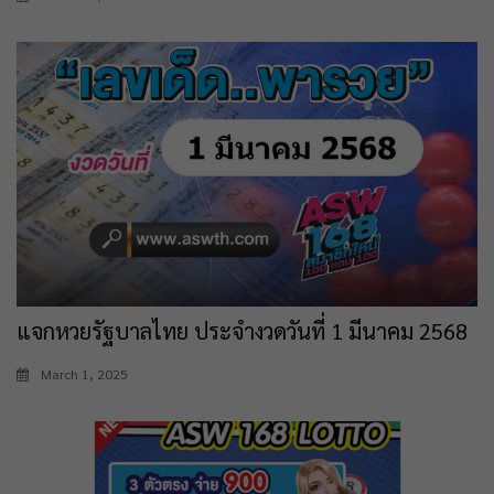
แจกหวยรัฐบาลไทย ประจำงวดวันที่ 1 มีนาคม 2568
March 1, 2025