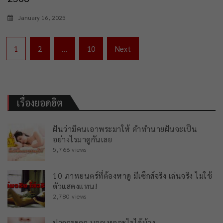
January 16, 2025
Posts
1
2
…
10
Next
navigation
เรื่องยอดฮิต
ฝันว่ามีคนเอาพระมาให้ คำทำนายฝันจะเป็น
อย่างไรมาดูกันเลย
5,766 views
10 ภาพยนตร์ที่ต้องหาดู มีเซ็กส์จริง เล่นจริง ไม่ใช้
ตัวแสดงแทน!
2,780 views
ปากกระตุก บอกเหตุอะไรได้บ้าง