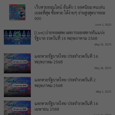
เว็บหวยออนไลน์ อันดับ 1 ยอดนิยม คนเล่น
เยอะที่สุด ซื้อหวย ได้ง่ายๆ จ่ายสูงสุดบาทละ
900
June 1, 2025
[Live] ถ่ายทอดสด! ผลการออกสลากกินแบ่ง
รัฐบาล งวดวันที่ 16 พฤษภาคาม 2568
May 16, 2025
แจกหวยรัฐบาลไทย ประจำงวดวันที่ 16
พฤษภาคม 2568
May 16, 2025
แจกหวยรัฐบาลไทย ประจำงวดวันที่ 2
พฤษภาคม 2568
May 2, 2025
แจกหวยรัฐบาลไทย ประจำงวดวันที่ 16
เมษายน 2568