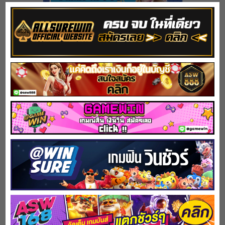
เว็บหวยออนไลน์ อันดับ 1 ยอดนิยม คนเล่นเยอะที่สุด
ซื้อหวย ได้ง่ายๆ จ่ายสูงสุดบาทละ 900
February 1, 2025