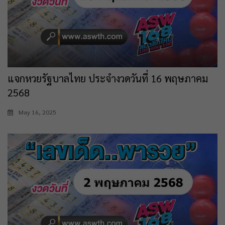
แจกหวยรัฐบาลไทย ประจำงวดวันที่ 16 พฤษภาคม
2568
May 16, 2025