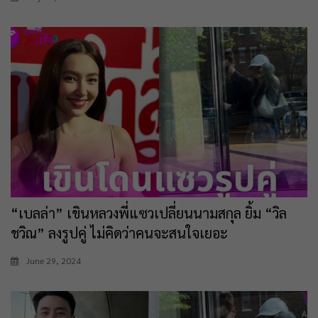
“เบลล่า” เขินหลวงพี่แซวเปลี่ยนนามสกุล ยิ้ม “วิล
ชวิณ” ลงรูปคู่ ไม่คิดว่าคนจะสนใจเยอะ
June 29, 2024