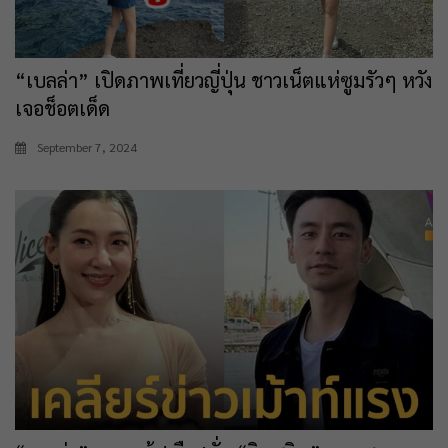
“เบลล่า” เปิดภาพเที่ยวญี่ปุ่น ชาวเน็ตแห่ซูมรัวๆ หวัง
เจอช็อตเด็ด
September 7, 2024