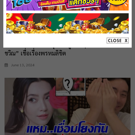
“เบลล่า” เขินมาก! คุณแม่พูดชัดๆ ให้ไฟเขียว “วิล
ชวิณ” เชื่อเรื่องพรหมลิขิต
June 13, 2024