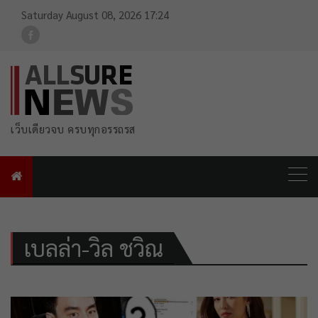
Saturday August 08, 2026 17:24
For FB Link
เว็บเดียวจบ ครบทุกอรรถรส
เบลล่า-วิล ชวิณ