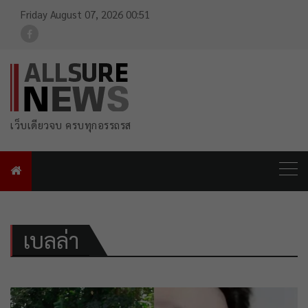
Friday August 07, 2026 00:51
For FB Link
เว็บเดียวจบ ครบทุกอรรถรส
เบลล่า