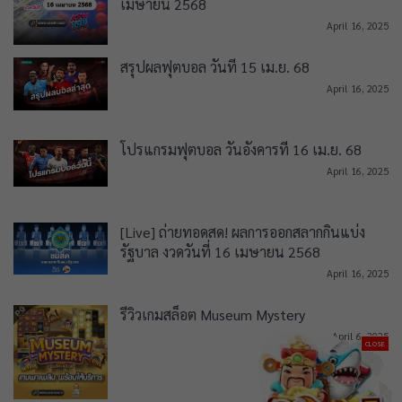
เมษายน 2568
April 16, 2025
สรุปผลฟุตบอล วันที่ 15 เม.ย. 68
April 16, 2025
โปรแกรมฟุตบอล วันอังคารที่ 16 เม.ย. 68
April 16, 2025
[Live] ถ่ายทอดสด! ผลการออกสลากกินแบ่ง
รัฐบาล งวดวันที่ 16 เมษายน 2568
April 16, 2025
รีวิวเกมสล็อต Museum Mystery
April 6, 2025
CLOSE