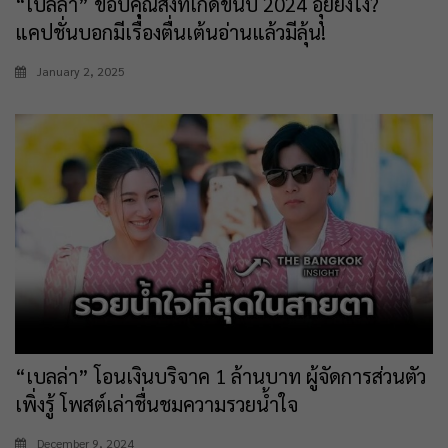
“เบลล่า” ขอบคุณสิ่งที่เกิดขึ้นปี 2024 อุุ๊ยยังไง?
แคปชั่นบอกมีเรื่องตื่นเต้นอ่านแล้วมีลุ้น!
January 2, 2025
“เบลล่า” โอนเงินบริจาค 1 ล้านบาท ผู้จัดการส่วนตัว
เพิ่งรู้ โพสต์เล่าชื่นชมความรวยน้ำใจ
December 9, 2024