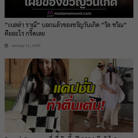
“เบลล่า ราณี” บอกแล้วของขวัญวันเกิด “วิล ชวิณ”
คืออะไร กรี๊ดเลย
January 11, 2025