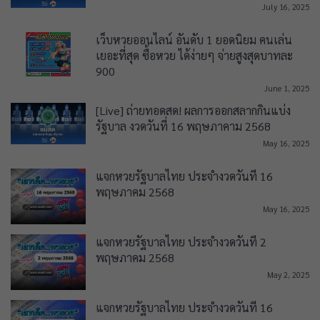
July 16, 2025
เว็บหวยออนไลน์ อันดับ 1 ยอดนิยม คนเล่น
เยอะที่สุด ซื้อหวย ได้ง่ายๆ จ่ายสูงสุดบาทละ
900
June 1, 2025
[Live] ถ่ายทอดสด! ผลการออกสลากกินแบ่ง
รัฐบาล งวดวันที่ 16 พฤษภาคาม 2568
May 16, 2025
แจกหวยรัฐบาลไทย ประจำงวดวันที่ 16
พฤษภาคม 2568
May 16, 2025
แจกหวยรัฐบาลไทย ประจำงวดวันที่ 2
พฤษภาคม 2568
May 2, 2025
แจกหวยรัฐบาลไทย ประจำงวดวันที่ 16