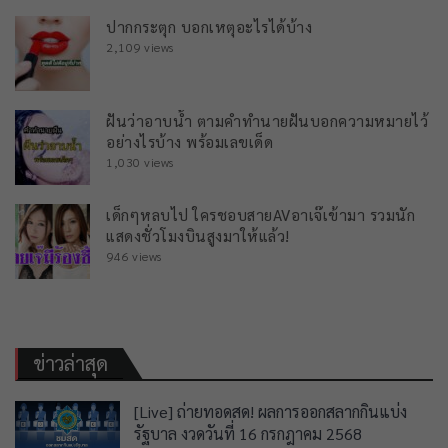
ปากกระตุก บอกเหตุอะไรได้บ้าง
2,109 views
ฝันว่าอาบน้ำ ตามคำทำนายฝันบอกความหมายไว้
อย่างไรบ้าง พร้อมเลขเด็ด
1,030 views
เด็กๆหลบไป ใครชอบสายAVอาเจ๊เข้ามา รวมนัก
แสดงชั่วโมงบินสูงมาให้แล้ว!
946 views
ข่าวล่าสุด
[Live] ถ่ายทอดสด! ผลการออกสลากกินแบ่ง
รัฐบาล งวดวันที่ 16 กรกฎาคม 2568