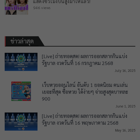
แสดงชั่วโมงบินสูงมาให้แล้ว!
946 views
ข่าวล่าสุด
[Live] ถ่ายทอดสด! ผลการออกสลากกินแบ่ง
รัฐบาล งวดวันที่ 16 กรกฎาคม 2568
July 16, 2025
เว็บหวยออนไลน์ อันดับ 1 ยอดนิยม คนเล่น
เยอะที่สุด ซื้อหวย ได้ง่ายๆ จ่ายสูงสุดบาทละ
900
June 1, 2025
[Live] ถ่ายทอดสด! ผลการออกสลากกินแบ่ง
รัฐบาล งวดวันที่ 16 พฤษภาคาม 2568
May 16, 2025