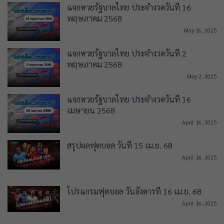
แจกหวยรัฐบาลไทย ประจำงวดวันที่ 16
พฤษภาคม 2568
May 16, 2025
แจกหวยรัฐบาลไทย ประจำงวดวันที่ 2
พฤษภาคม 2568
May 2, 2025
แจกหวยรัฐบาลไทย ประจำงวดวันที่ 16
เมษายน 2568
April 16, 2025
สรุปผลฟุตบอล วันที่ 15 เม.ย. 68
April 16, 2025
โปรแกรมฟุตบอล วันอังคารที่ 16 เม.ย. 68
April 16, 2025