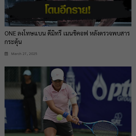
ONE ลงโทษแบน ดีมิทรี เมนชิคอฟ หลังตรวจพบสาร
กระตุ้น
March 27, 2025