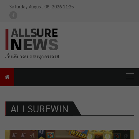
Saturday August 08, 2026 21:25
For FB Link
เว็บเดียวจบ ครบทุกอรรถรส
ALLSUREWIN