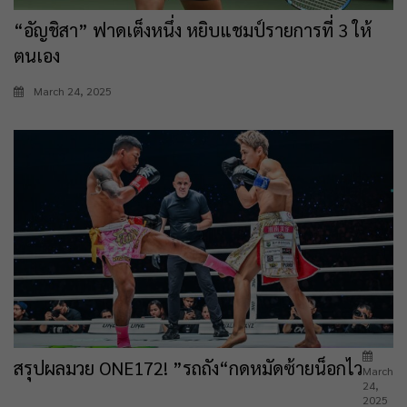
“อัญชิสา” ฟาดเต็งหนึ่ง หยิบแชมป์รายการที่ 3 ให้
ตนเอง
March 24, 2025
สรุปผลมวย ONE172! ”รถถัง“กดหมัดซ้ายน็อกไว
March
24,
2025