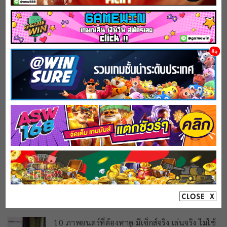
May 24, 2024
Rei Kuroshima โรงเรียนพันธุ์ใหม่
เรื่องยอดฮิต
ฝันว่ามีคนเอาพระมาให้ คำทำนายฝันจะเป็น
อย่างไรมาดูกันเลย
5,766 views
10 ภาพยนตร์ที่ต้องหาดู มีเซ็กส์จริง เล่นจริง ไม่ใช้