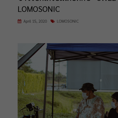
LOMOSONIC
April 15, 2020
LOMOSONIC