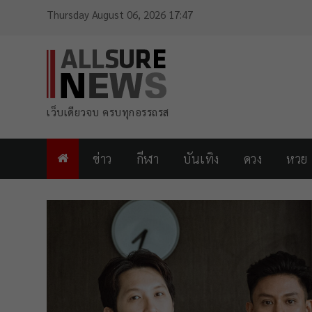
Thursday August 06, 2026 17:47
เว็บเดียวจบ ครบทุกอรรถรส
ข่าว
กีฬา
บันเทิง
ดวง
หวย