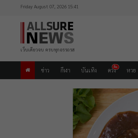
Friday August 07, 2026 15:41
เว็บเดียวจบ ครบทุกอรรถรส
ข่าว
กีฬา
บันเทิง
ดวง
หวย