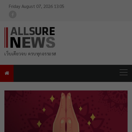
Friday August 07, 2026 13:05
For FB Link
เว็บเดียวจบ ครบทุกอรรถรส