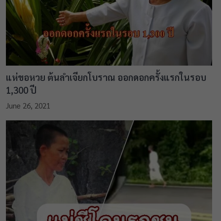
แห่ขอหวย ต้นลำเจียกโบราณ ออกดอกครั้งแรกในรอบ
1,300 ปี
June 26, 2021