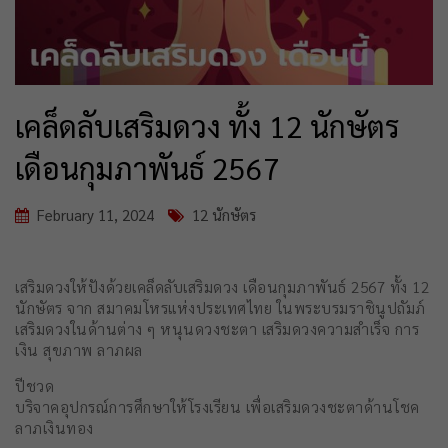
เคล็ดลับเสริมดวง ทั้ง 12 นักษัตร
เดือนกุมภาพันธ์ 2567
February 11, 2024
12 นักษัตร
เสริมดวงให้ปังด้วยเคล็ดลับเสริมดวง เดือนกุมภาพันธ์ 2567 ทั้ง 12
นักษัตร จาก สมาคมโหรแห่งประเทศไทย ในพระบรมราชินูปถัมภ์
เสริมดวงในด้านต่าง ๆ หนุนดวงชะตา เสริมดวงความสำเร็จ การ
เงิน สุขภาพ ลาภผล
ปีชวด
บริจาคอุปกรณ์การศึกษาให้โรงเรียน เพื่อเสริมดวงชะตาด้านโชค
ลาภเงินทอง