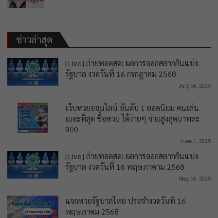
ข่าวล่าสุด
[Live] ถ่ายทอดสด! ผลการออกสลากกินแบ่ง
รัฐบาล งวดวันที่ 16 กรกฎาคม 2568
July 16, 2025
เว็บหวยออนไลน์ อันดับ 1 ยอดนิยม คนเล่น
เยอะที่สุด ซื้อหวย ได้ง่ายๆ จ่ายสูงสุดบาทละ
900
June 1, 2025
[Live] ถ่ายทอดสด! ผลการออกสลากกินแบ่ง
รัฐบาล งวดวันที่ 16 พฤษภาคาม 2568
May 16, 2025
แจกหวยรัฐบาลไทย ประจำงวดวันที่ 16
พฤษภาคม 2568