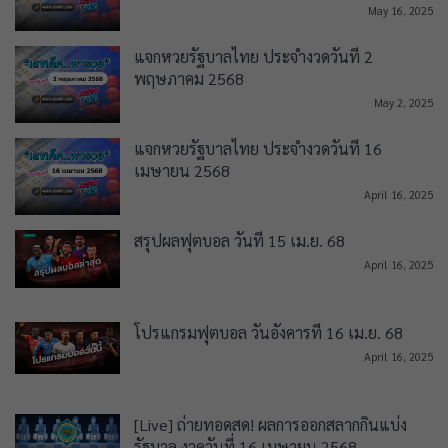
May 16, 2025
แจกหวยรัฐบาลไทย ประจำงวดวันที่ 2
พฤษภาคม 2568
May 2, 2025
แจกหวยรัฐบาลไทย ประจำงวดวันที่ 16
เมษายน 2568
April 16, 2025
สรุปผลฟุตบอล วันที่ 15 เม.ย. 68
April 16, 2025
โปรแกรมฟุตบอล วันอังคารที่ 16 เม.ย. 68
April 16, 2025
[Live] ถ่ายทอดสด! ผลการออกสลากกินแบ่ง
รัฐบาล งวดวันที่ 16 เมษายน 2568