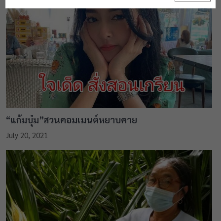
“แก้มบุ๋ม”สวนคอมเมนต์หยาบคาย
July 20, 2021