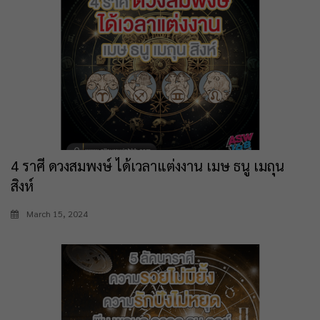
4 ราศี ดวงสมพงษ์ ได้เวลาแต่งงาน เมษ ธนู เมถุน
สิงห์
March 15, 2024