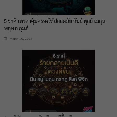
5 ราศี เทวดาคุ้มครองให้ปลอดภัย กันย์ ตุลย์ เมถุน
พฤษภ กุมภ์
March 10, 2024