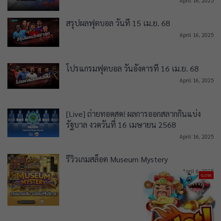
April 16, 2025
สรุปผลฟุตบอล วันที่ 15 เม.ย. 68
April 16, 2025
โปรแกรมฟุตบอล วันอังคารที่ 16 เม.ย. 68
April 16, 2025
[Live] ถ่ายทอดสด! ผลการออกสลากกินแบ่ง
รัฐบาล งวดวันที่ 16 เมษายน 2568
April 16, 2025
รีวิวเกมสล็อต Museum Mystery
April 6, 2025
CLOSE