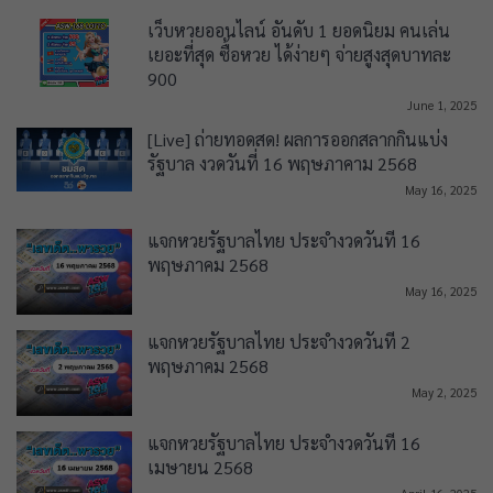
เว็บหวยออนไลน์ อันดับ 1 ยอดนิยม คนเล่น
เยอะที่สุด ซื้อหวย ได้ง่ายๆ จ่ายสูงสุดบาทละ
900
June 1, 2025
[Live] ถ่ายทอดสด! ผลการออกสลากกินแบ่ง
รัฐบาล งวดวันที่ 16 พฤษภาคาม 2568
May 16, 2025
แจกหวยรัฐบาลไทย ประจำงวดวันที่ 16
พฤษภาคม 2568
May 16, 2025
แจกหวยรัฐบาลไทย ประจำงวดวันที่ 2
พฤษภาคม 2568
May 2, 2025
แจกหวยรัฐบาลไทย ประจำงวดวันที่ 16
เมษายน 2568