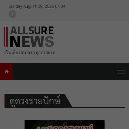
Sunday August 09, 2026 04:04
For FB Link
เว็บเดียวจบ ครบทุกอรรถรส
ดูดวงรายปักษ์