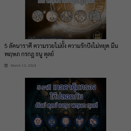
5 ลัคนาราศี ความรวยไม่ยั้ง ความรักปังไม่หยุด มีน
พฤษภ กรกฎ ธนู ตุลย์
March 13, 2024