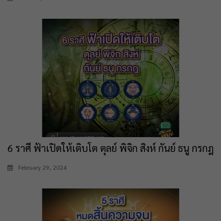
6 ราศี ฟ้าเปิดให้เติบโต ตุลย์ พิจิก สิงห์ กันย์ ธนู กรกฎ
February 29, 2024