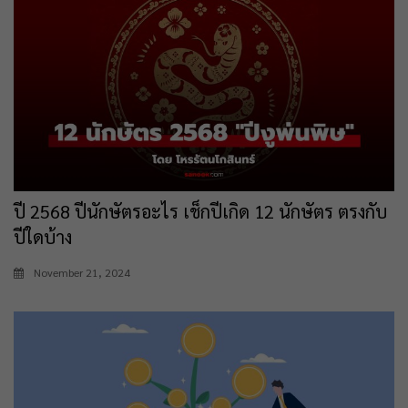
ปี 2568 ปีนักษัตรอะไร เช็กปีเกิด 12 นักษัตร ตรงกับ
ปีใดบ้าง
November 21, 2024