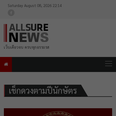
Saturday August 08, 2026 22:14
For FB Link
เว็บเดียวจบ ครบทุกอรรถรส
เช็กดวงตามปีนักษัตร