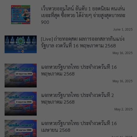
เว็บหวยออนไลน์ อันดับ 1 ยอดนิยม คนเล่น
เยอะที่สุด ซื้อหวย ได้ง่ายๆ จ่ายสูงสุดบาทละ
900
June 1, 2025
[Live] ถ่ายทอดสด! ผลการออกสลากกินแบ่ง
รัฐบาล งวดวันที่ 16 พฤษภาคาม 2568
May 16, 2025
แจกหวยรัฐบาลไทย ประจำงวดวันที่ 16
พฤษภาคม 2568
May 16, 2025
แจกหวยรัฐบาลไทย ประจำงวดวันที่ 2
พฤษภาคม 2568
May 2, 2025
แจกหวยรัฐบาลไทย ประจำงวดวันที่ 16
เมษายน 2568