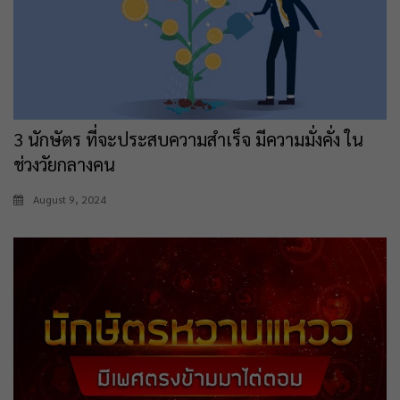
3 นักษัตร ที่จะประสบความสำเร็จ มีความมั่งคั่ง ใน
ช่วงวัยกลางคน
August 9, 2024