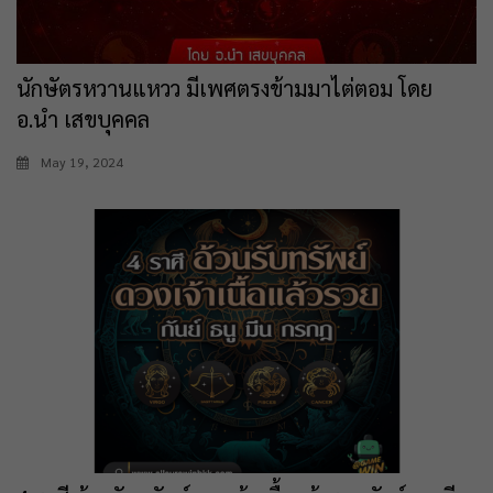
นักษัตรหวานแหวว มีเพศตรงข้ามมาไต่ตอม โดย
อ.นำ เสขบุคคล
May 19, 2024