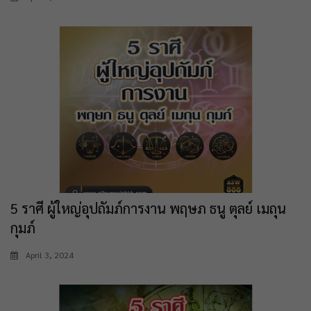
5 ราศี ผู้ใหญ่อุปถัมภ์การงาน พฤษภ ธนู ตุลย์ เมถุน
กุมภ์
April 3, 2024