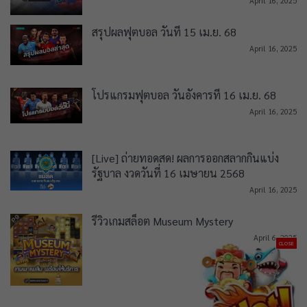
April 16, 2025
สรุปผลฟุตบอล วันที่ 15 เม.ย. 68
April 16, 2025
โปรแกรมฟุตบอล วันอังคารที่ 16 เม.ย. 68
April 16, 2025
[Live] ถ่ายทอดสด! ผลการออกสลากกินแบ่ง
รัฐบาล งวดวันที่ 16 เมษายน 2568
April 16, 2025
รีวิวเกมสล็อต Museum Mystery
April 6, 2025
CLOSE